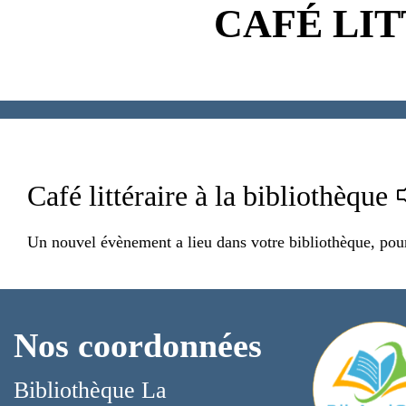
CAFÉ LIT
Café littéraire à la bibliothèque
Un nouvel évènement a lieu dans votre bibliothèque, pour 
Nos coordonnées
Bibliothèque La