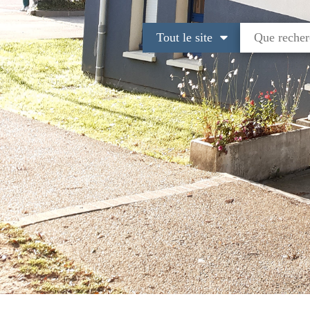
Tout le site