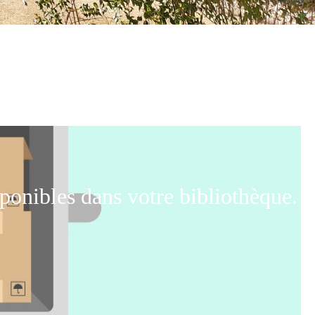
ponibles dans votre bibliothèque.