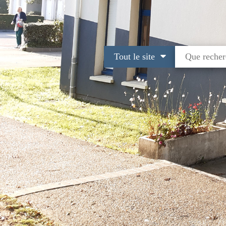
Tout le site