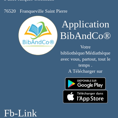
76520 Franqueville Saint Pierre
Application
BibAndCo®
Votre
bibliothèque/Médiathèque
avec vous, partout, tout le
temps .
A Télécharger sur
Fb-Link