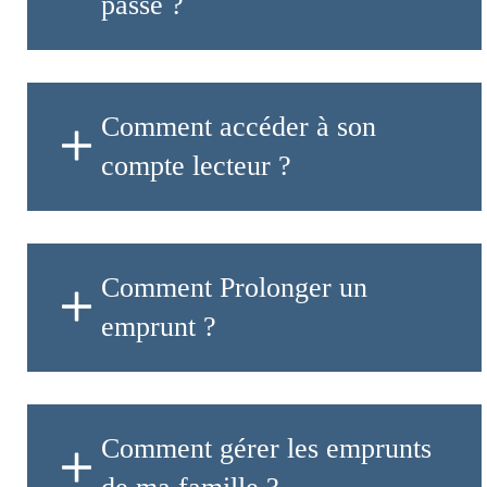
passe ?
Comment accéder à son
compte lecteur ?
Comment Prolonger un
emprunt ?
Comment gérer les emprunts