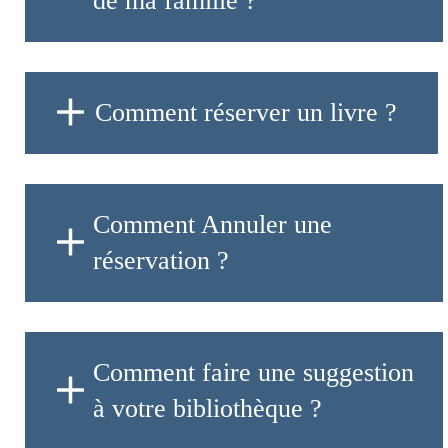
de ma famille ?
Comment réserver un livre ?
Comment Annuler une
réservation ?
Comment faire une suggestion
à votre bibliothèque ?