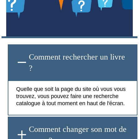
Comment rechercher un livre
?
Quelle que soit la page du site où vous vous
trouvez, vous pouvez faire une recherche
catalogue à tout moment en haut de l'écran.
Comment changer son mot de