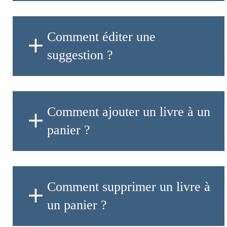
Comment éditer une
suggestion ?
Comment ajouter un livre à un
panier ?
Comment supprimer un livre à
un panier ?