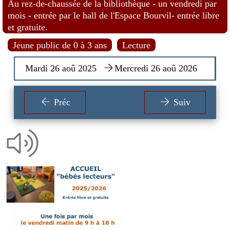
Au rez-de-chaussée de la bibliothèque - un vendredi par
mois - entrée par le hall de l'Espace Bourvil- entrée libre
et gratuite.
Jeune public de 0 à 3 ans
Lecture
Mardi 26 aoû 2025
Mercredi 26 aoû 2026
Préc
Suiv